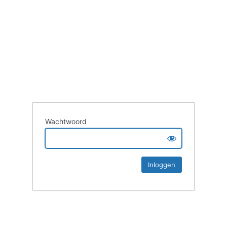
Wachtwoord