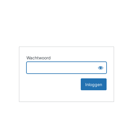
Wachtwoord