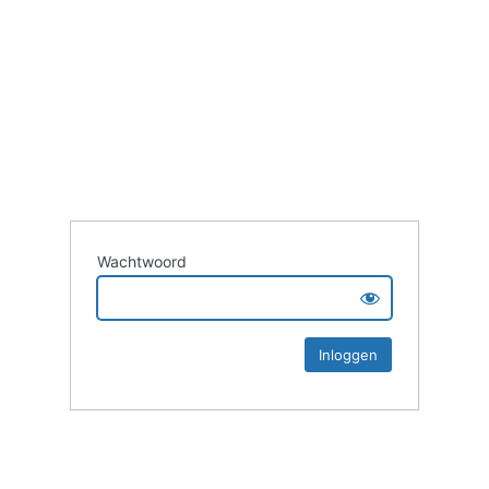
Wachtwoord