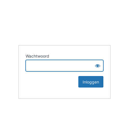
Wachtwoord