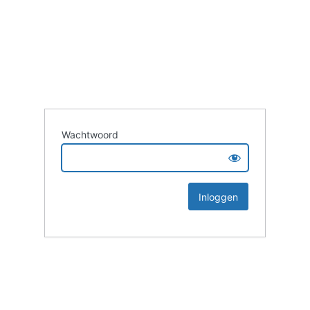
Wachtwoord