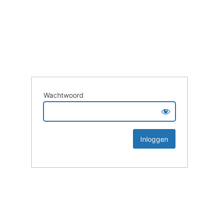
Wachtwoord