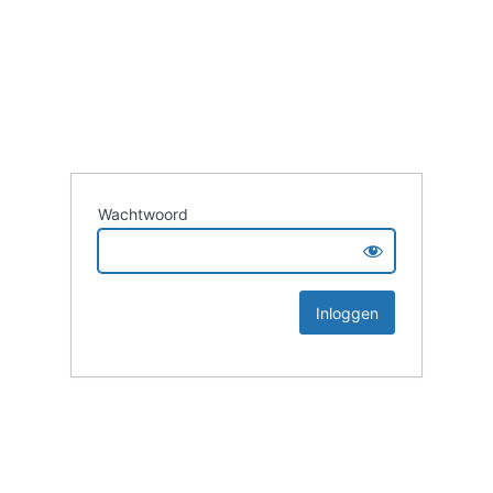
Wachtwoord