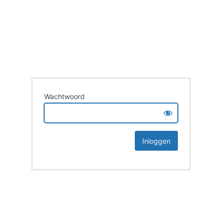
Wachtwoord