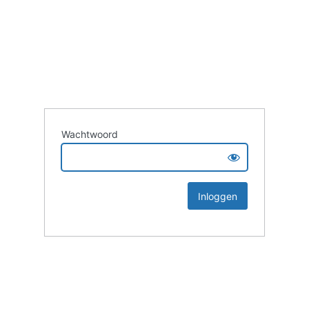
Wachtwoord