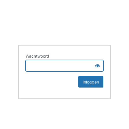
Wachtwoord