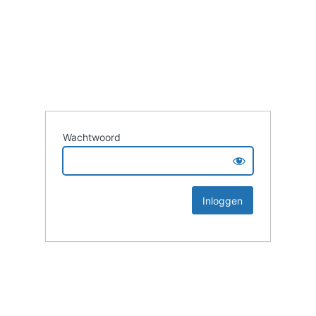
Wachtwoord