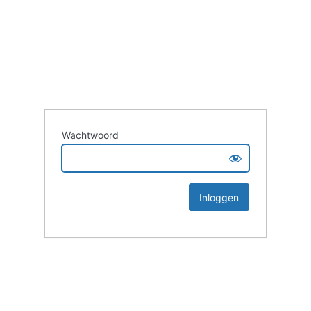
Wachtwoord