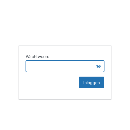
Wachtwoord