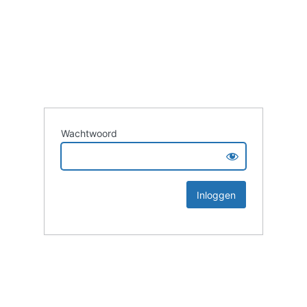
Wachtwoord