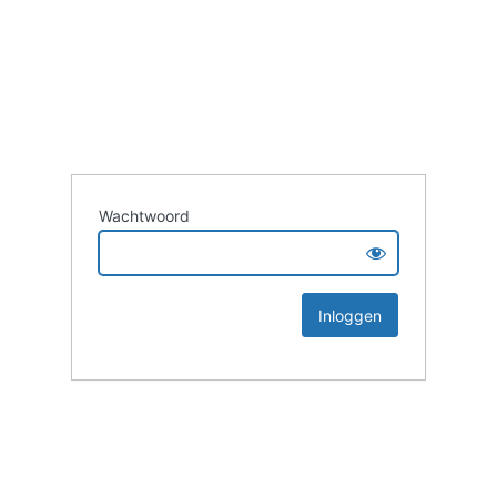
Wachtwoord