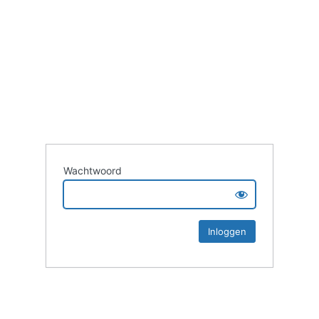
Wachtwoord