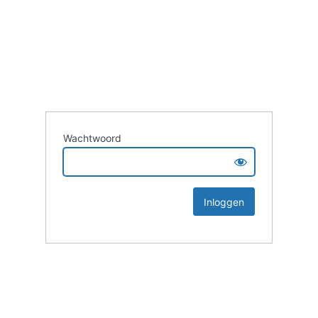
Wachtwoord