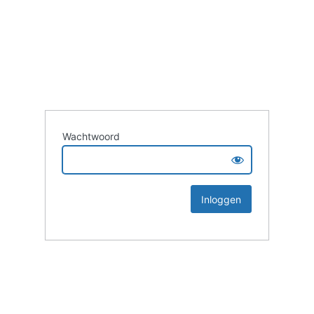
Wachtwoord