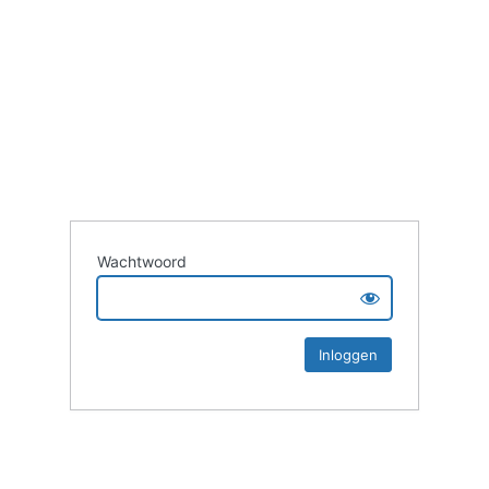
Wachtwoord