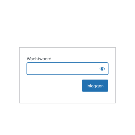
Wachtwoord