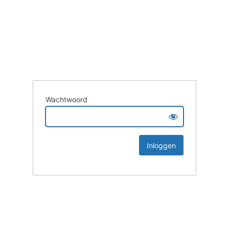
Wachtwoord