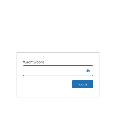
Wachtwoord