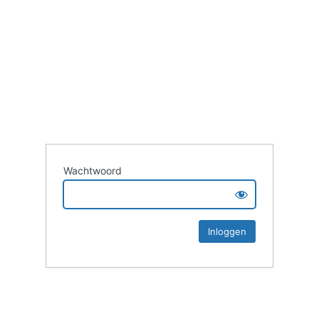
Wachtwoord