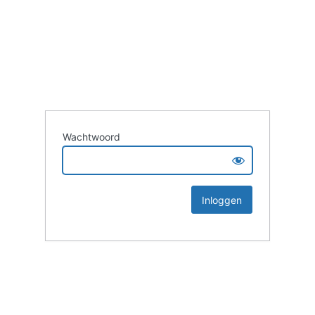
Wachtwoord