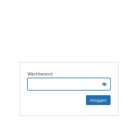
Wachtwoord