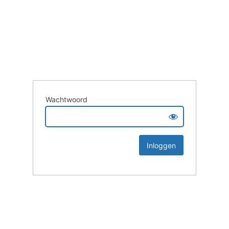
Wachtwoord