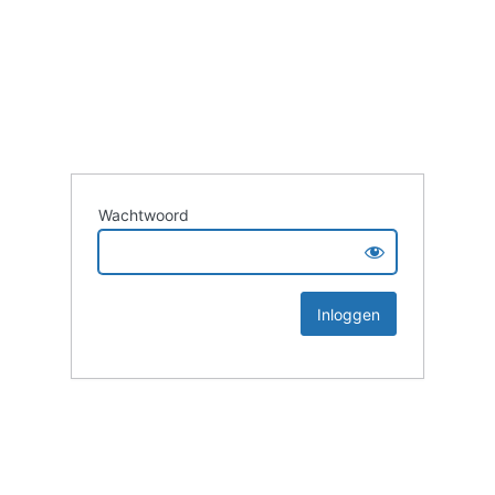
Wachtwoord