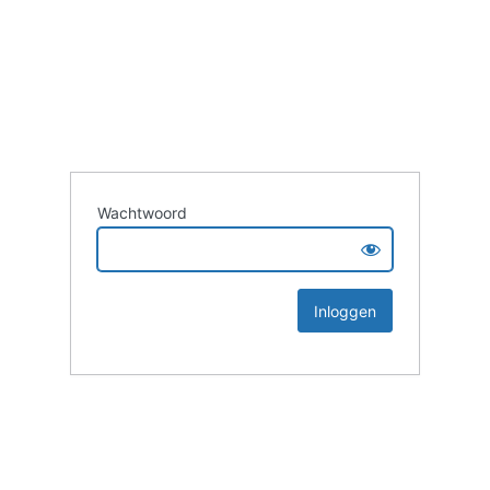
Wachtwoord