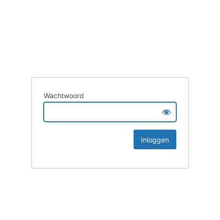
Wachtwoord