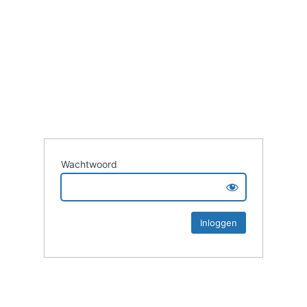
Wachtwoord