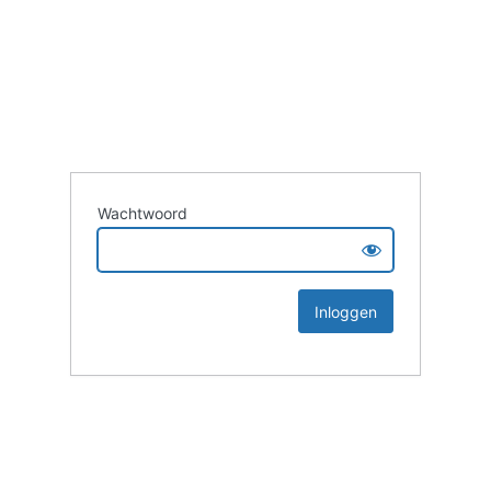
Wachtwoord