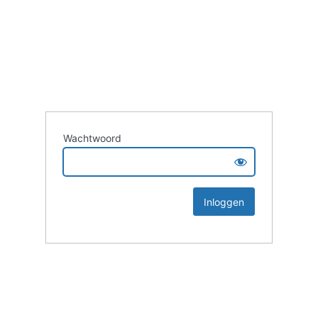
Wachtwoord