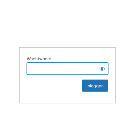
Wachtwoord