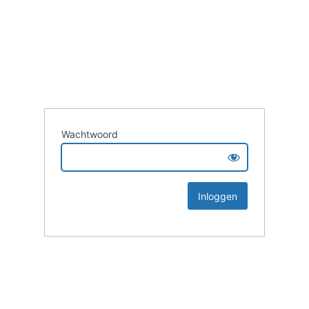
Wachtwoord