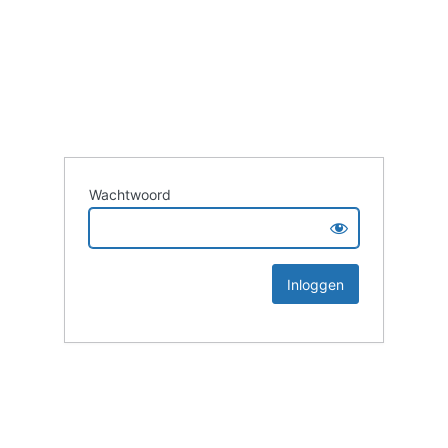
Wachtwoord