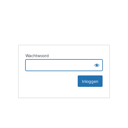
Wachtwoord