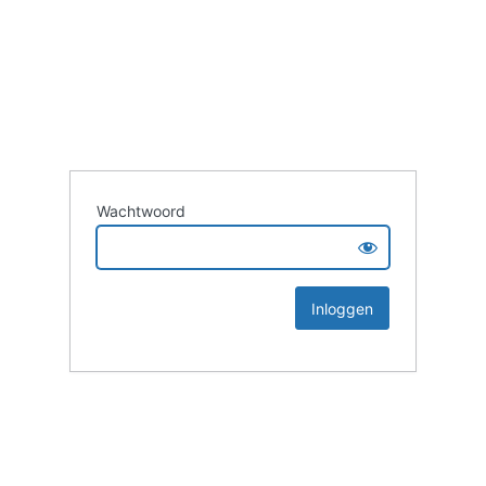
Wachtwoord