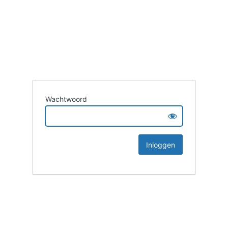
Wachtwoord