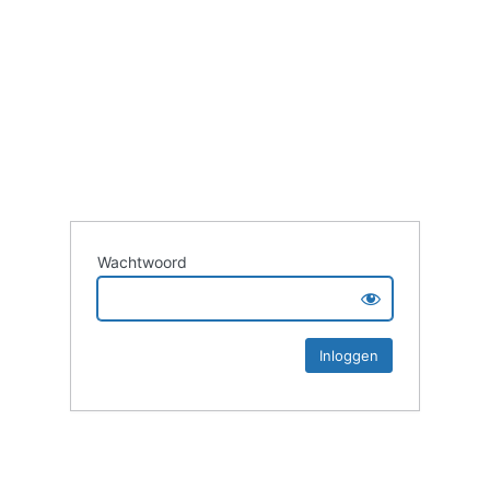
Wachtwoord