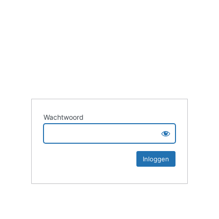
Wachtwoord