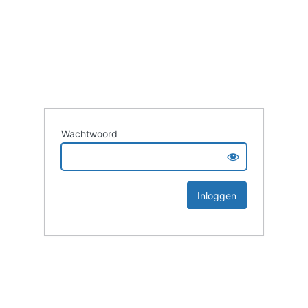
Wachtwoord