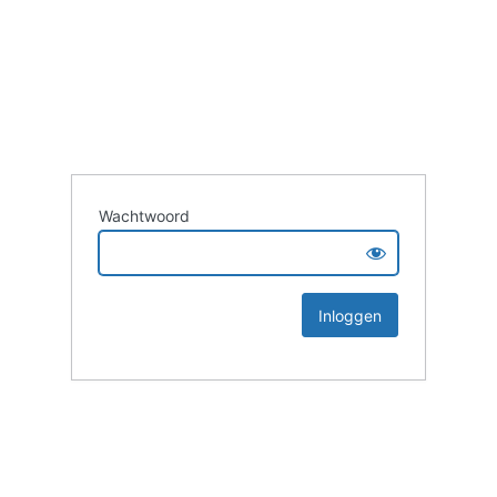
Wachtwoord