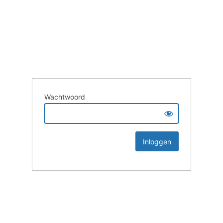
Wachtwoord