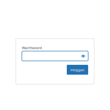
Wachtwoord