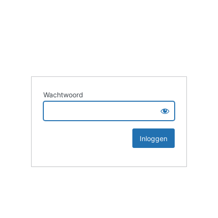
Wachtwoord