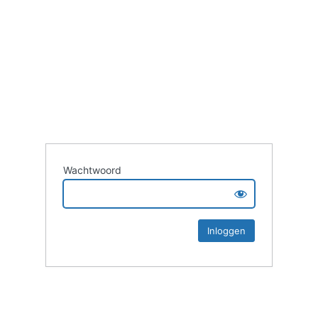
Wachtwoord