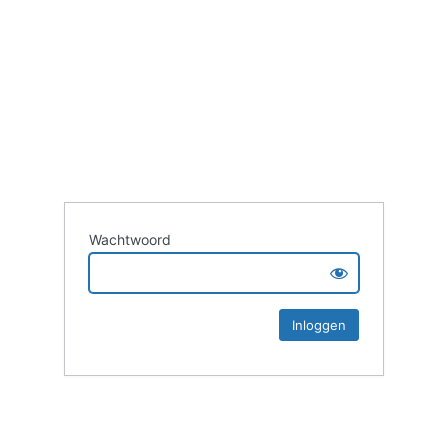
Wachtwoord