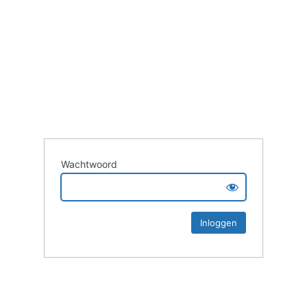
Wachtwoord