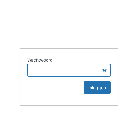
Wachtwoord