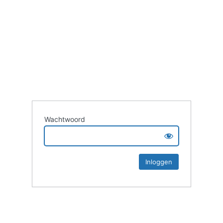
Wachtwoord